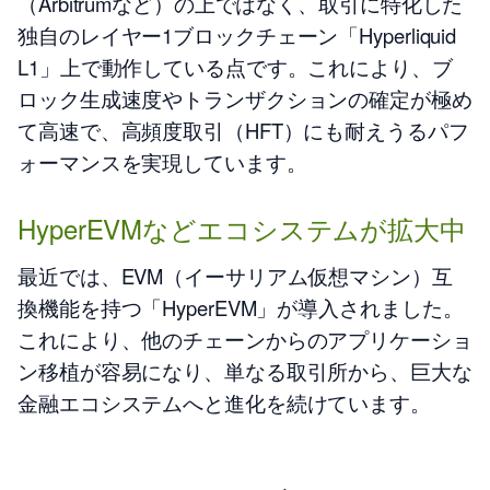
（Arbitrumなど）の上ではなく、取引に特化した
独自のレイヤー1ブロックチェーン「Hyperliquid
L1」上で動作している点です。これにより、ブ
ロック生成速度やトランザクションの確定が極め
て高速で、高頻度取引（HFT）にも耐えうるパフ
ォーマンスを実現しています。
HyperEVMなどエコシステムが拡大中
最近では、EVM（イーサリアム仮想マシン）互
換機能を持つ「HyperEVM」が導入されました。
これにより、他のチェーンからのアプリケーショ
ン移植が容易になり、単なる取引所から、巨大な
金融エコシステムへと進化を続けています。