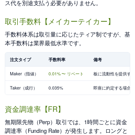
ス代を別途支払う必要がありません。
取引手数料【メイカーテイカー】
手数料体系は取引量に応じたティア制ですが、基
本手数料は業界最低水準です。
注文タイプ
手数料率
備考
Maker（指値）
0.01% 〜 リベート
板に流動性を提供す
Taker（成行）
0.035%
即座に約定する場合
資金調達率【FR】
無期限先物（Perp）取引では、1時間ごとに資金
調達率（Funding Rate）が発生します。ロングと