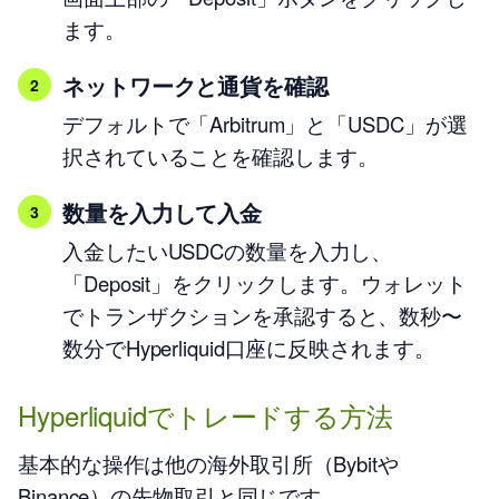
ます。
ネットワークと通貨を確認
デフォルトで「Arbitrum」と「USDC」が選
択されていることを確認します。
数量を入力して入金
入金したいUSDCの数量を入力し、
「Deposit」をクリックします。ウォレット
でトランザクションを承認すると、数秒〜
数分でHyperliquid口座に反映されます。
Hyperliquidでトレードする方法
基本的な操作は他の海外取引所（Bybitや
Binance）の先物取引と同じです。