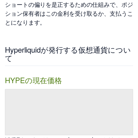
ショートの偏りを是正するための仕組みで、ポジ
ション保有者はこの金利を受け取るか、支払うこ
とになります。
Hyperliquidが発行する仮想通貨につい
て
HYPEの現在価格