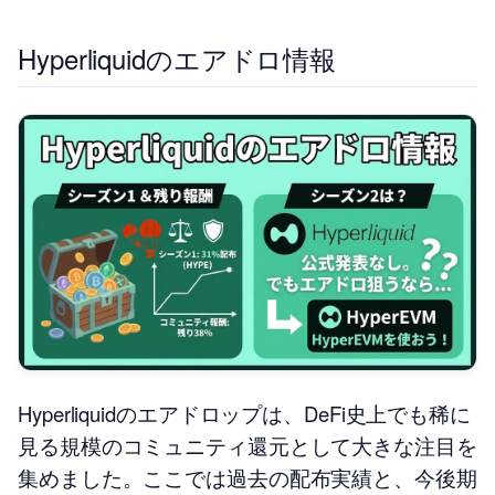
Hyperliquidのエアドロ情報
Hyperliquidのエアドロップは、DeFi史上でも稀に
見る規模のコミュニティ還元として大きな注目を
集めました。ここでは過去の配布実績と、今後期