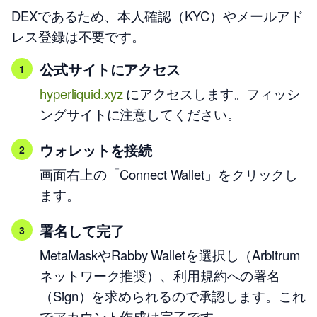
DEXであるため、本人確認（KYC）やメールアド
レス登録は不要です。
公式サイトにアクセス
hyperliquid.xyz
にアクセスします。フィッシ
ングサイトに注意してください。
ウォレットを接続
画面右上の「Connect Wallet」をクリックし
ます。
署名して完了
MetaMaskやRabby Walletを選択し（Arbitrum
ネットワーク推奨）、利用規約への署名
（Sign）を求められるので承認します。これ
でアカウント作成は完了です。