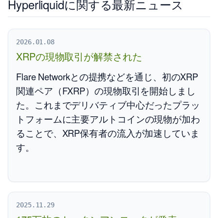
Hyperliquidに関する最新ニュース
2026.01.08
XRPの現物取引が解禁された
Flare Networkとの提携などを通じ、初のXRP
関連ペア（FXRP）の現物取引を開始しまし
た。これまでデリバティブ中心だったプラッ
トフォームに主要アルトコインの現物が加わ
ることで、XRP保有者の流入が加速していま
す。
2025.11.29