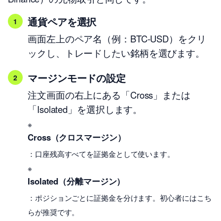
通貨ペアを選択
画面左上のペア名（例：BTC-USD）をクリ
ックし、トレードしたい銘柄を選びます。
マージンモードの設定
注文画面の右上にある「Cross」または
「Isolated」を選択します。
※
Cross（クロスマージン）
：口座残高すべてを証拠金として使います。
※
Isolated（分離マージン）
：ポジションごとに証拠金を分けます。初心者にはこち
らが推奨です。