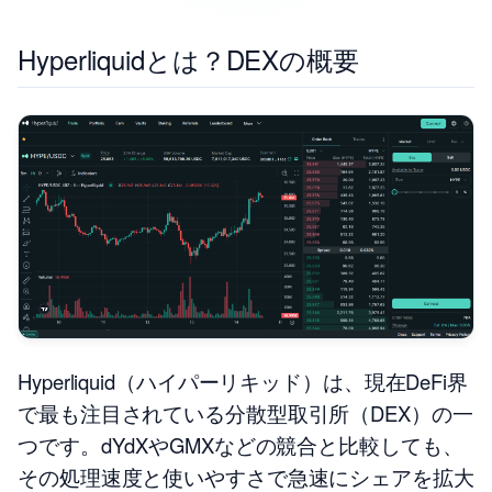
Hyperliquidとは？DEXの概要
Hyperliquid（ハイパーリキッド）は、現在DeFi界
で最も注目されている分散型取引所（DEX）の一
つです。dYdXやGMXなどの競合と比較しても、
その処理速度と使いやすさで急速にシェアを拡大