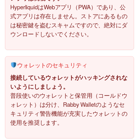
HyperliquidはWebアプリ（PWA）であり、公
式アプリは存在しません。ストアにあるもの
は秘密鍵を盗むスキャムですので、絶対にダ
ウンロードしないでください。
ウォレットのセキュリティ
接続しているウォレットがハッキングされな
いようにしましょう。
普段使いのウォレットと保管用（コールドウ
ォレット）は分け、Rabby Walletのようなセ
キュリティ警告機能が充実したウォレットの
使用を推奨します。