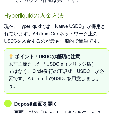
Hyperliquidの入金方法
現在、Hyperliquidでは「Native USDC」が採用さ
れています。Arbitrum Oneネットワーク上の
USDCを入金するのが最も一般的で簡単です。
ポイント：USDCの種類に注意
以前主流だった「USDC.e（ブリッジ版）」
ではなく、Circle発行の正規版「USDC」が必
要です。Arbitrum上のUSDCを用意しましょ
う。
Deposit画面を開く
画面上部の「Deposit」ボタンをクリックし