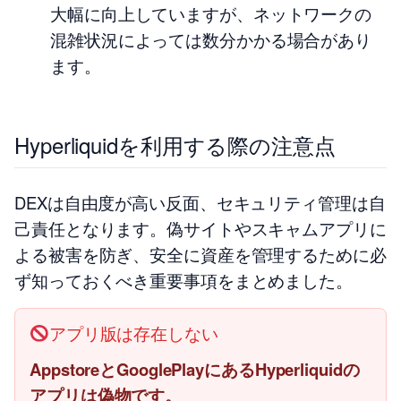
大幅に向上していますが、ネットワークの
混雑状況によっては数分かかる場合があり
ます。
Hyperliquidを利用する際の注意点
DEXは自由度が高い反面、セキュリティ管理は自
己責任となります。偽サイトやスキャムアプリに
よる被害を防ぎ、安全に資産を管理するために必
ず知っておくべき重要事項をまとめました。
アプリ版は存在しない
AppstoreとGooglePlayにあるHyperliquidの
アプリは偽物です。