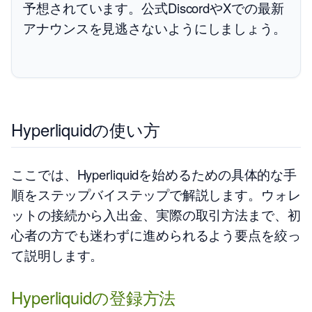
予想されています。公式DiscordやXでの最新
アナウンスを見逃さないようにしましょう。
Hyperliquidの使い方
ここでは、Hyperliquidを始めるための具体的な手
順をステップバイステップで解説します。ウォレ
ットの接続から入出金、実際の取引方法まで、初
心者の方でも迷わずに進められるよう要点を絞っ
て説明します。
Hyperliquidの登録方法