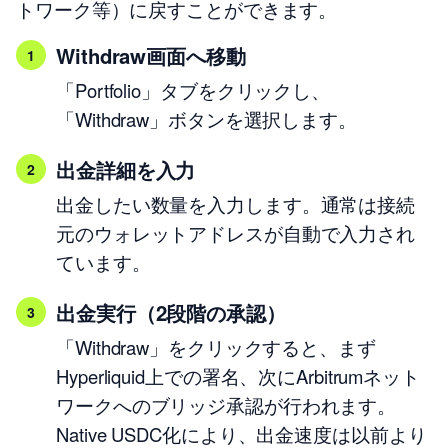
トワーク等）に戻すことができます。
Withdraw画面へ移動
「Portfolio」タブをクリックし、
「Withdraw」ボタンを選択します。
出金詳細を入力
出金したい数量を入力します。通常は接続
元のウォレットアドレスが自動で入力され
ています。
出金実行（2段階の承認）
「Withdraw」をクリックすると、まず
Hyperliquid上での署名、次にArbitrumネット
ワークへのブリッジ承認が行われます。
Native USDC化により、出金速度は以前より