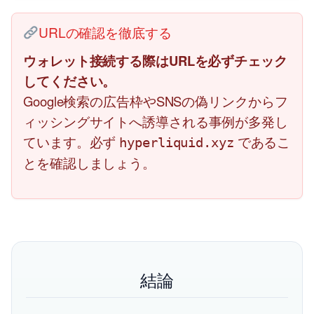
URLの確認を徹底する
ウォレット接続する際はURLを必ずチェック
してください。
Google検索の広告枠やSNSの偽リンクからフ
ィッシングサイトへ誘導される事例が多発し
ています。必ず
であるこ
hyperliquid.xyz
とを確認しましょう。
結論