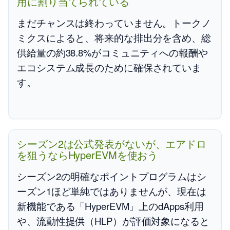
用に割り当てられている
まだチャンスは終わっていません。トークノ
ミクスによると、将来的な排出分を含め、総
供給量の約38.8%がコミュニティへの報酬や
エコシステム成長のために確保されていま
す。
シーズン2は公式発表がないが、エアドロ
を狙うならHyperEVMを使おう
シーズン2の明確なポイントプログラムはシ
ーズン1ほど単純ではありませんが、現在は
新機能である「HyperEVM」上のdApps利用
や、流動性提供（HLP）が評価対象になると