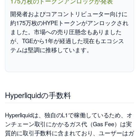
175万枚のトークンアンロックが発表
開発者およびコアコントリビューター向けに
約175万枚のHYPEトークンがアンロックされ
ました。市場への売り圧懸念もありました
が、TGEから1年が経過した現在もエコシス
テムは堅調に推移しています。
Hyperliquidの手数料
Hyperliquidは、独自のL1で稼働しているため、オ
ンチェーン取引にかかるガス代（Gas Fee）は実
質的に取引手数料に含まれており、ユーザーはガ